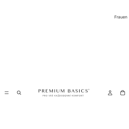
Frauen