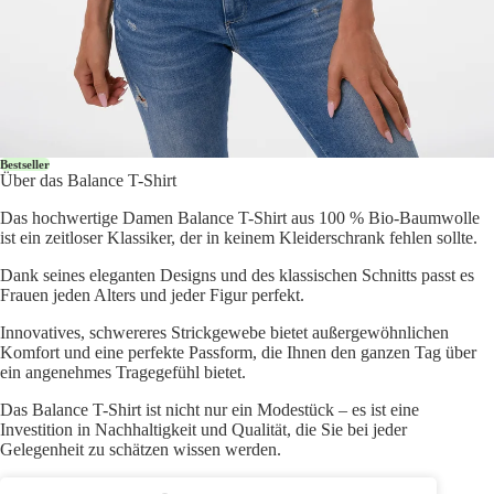
Bestseller
Über das Balance T-Shirt
Das hochwertige Damen Balance T-Shirt aus 100 % Bio-Baumwolle
ist ein zeitloser Klassiker, der in keinem Kleiderschrank fehlen sollte.
Dank seines eleganten Designs und des klassischen Schnitts passt es
Frauen jeden Alters und jeder Figur perfekt.
Innovatives, schwereres Strickgewebe bietet außergewöhnlichen
Komfort und eine perfekte Passform, die Ihnen den ganzen Tag über
ein angenehmes Tragegefühl bietet.
Das Balance T-Shirt ist nicht nur ein Modestück – es ist eine
Investition in Nachhaltigkeit und Qualität, die Sie bei jeder
Gelegenheit zu schätzen wissen werden.