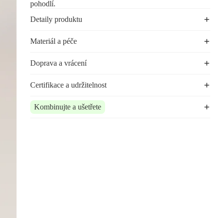
pohodlí.
Detaily produktu
Materiál a péče
Doprava a vrácení
Certifikace a udržitelnost
Kombinujte a ušetřete