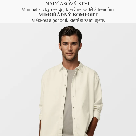
NADČASOVÝ STYL
Minimalistický design, který nepodléhá trendům.
MIMOŘÁDNÝ KOMFORT
Měkkost a pohodlí, které si zamilujete.