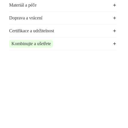
Materiál a péče
Doprava a vrácení
Certifikace a udržitelnost
Kombinujte a ušetřete